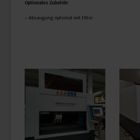
Optionales Zubehör:
– Absaugung optional mit Filter