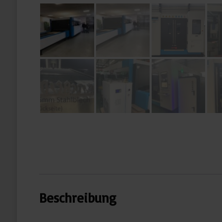
Beschreibung