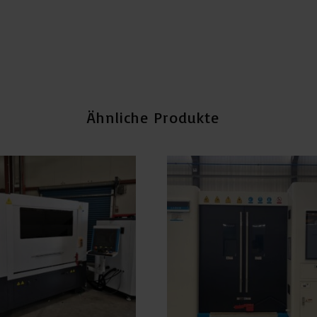
Ähnliche Produkte