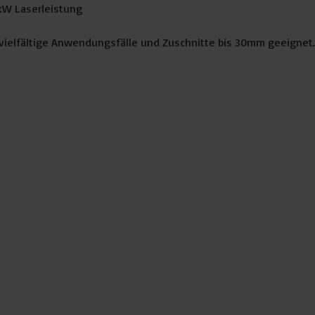
kW Laserleistung
 vielfältige Anwendungsfälle und Zuschnitte bis 30mm geeignet